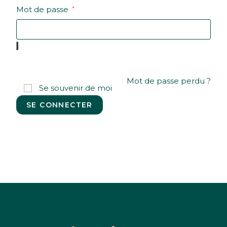
Mot de passe
*
Mot de passe perdu ?
Se souvenir de moi
SE CONNECTER