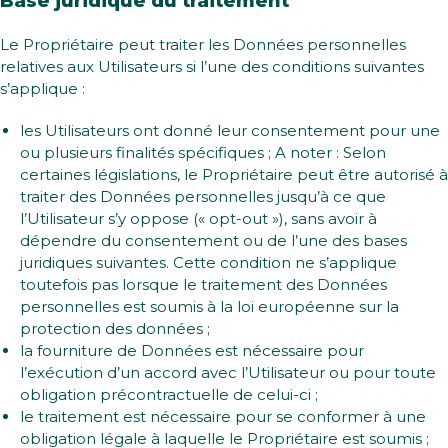
Base juridique du traitement
Le Propriétaire peut traiter les Données personnelles
relatives aux Utilisateurs si l’une des conditions suivantes
s’applique :
les Utilisateurs ont donné leur consentement pour une
ou plusieurs finalités spécifiques ; A noter : Selon
certaines législations, le Propriétaire peut être autorisé à
traiter des Données personnelles jusqu’à ce que
l’Utilisateur s’y oppose (« opt-out »), sans avoir à
dépendre du consentement ou de l’une des bases
juridiques suivantes. Cette condition ne s’applique
toutefois pas lorsque le traitement des Données
personnelles est soumis à la loi européenne sur la
protection des données ;
la fourniture de Données est nécessaire pour
l’exécution d’un accord avec l’Utilisateur ou pour toute
obligation précontractuelle de celui-ci ;
le traitement est nécessaire pour se conformer à une
obligation légale à laquelle le Propriétaire est soumis ;