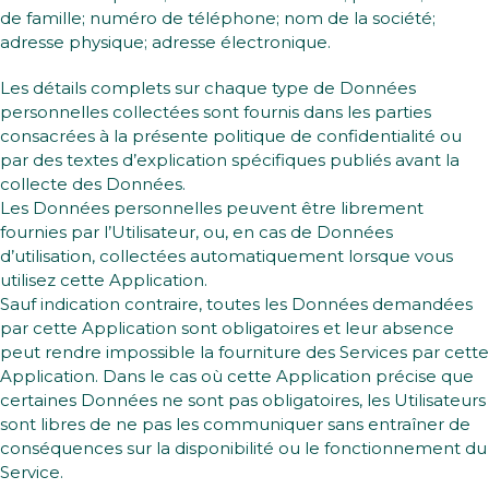
de famille; numéro de téléphone; nom de la société;
adresse physique; adresse électronique.
Les détails complets sur chaque type de Données
personnelles collectées sont fournis dans les parties
consacrées à la présente politique de confidentialité ou
par des textes d’explication spécifiques publiés avant la
collecte des Données.
Les Données personnelles peuvent être librement
fournies par l’Utilisateur, ou, en cas de Données
d’utilisation, collectées automatiquement lorsque vous
utilisez cette Application.
Sauf indication contraire, toutes les Données demandées
par cette Application sont obligatoires et leur absence
peut rendre impossible la fourniture des Services par cette
Application. Dans le cas où cette Application précise que
certaines Données ne sont pas obligatoires, les Utilisateurs
sont libres de ne pas les communiquer sans entraîner de
conséquences sur la disponibilité ou le fonctionnement du
Service.