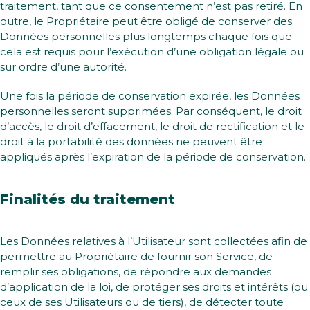
traitement, tant que ce consentement n’est pas retiré. En
outre, le Propriétaire peut être obligé de conserver des
Données personnelles plus longtemps chaque fois que
cela est requis pour l’exécution d’une obligation légale ou
sur ordre d’une autorité.
Une fois la période de conservation expirée, les Données
personnelles seront supprimées. Par conséquent, le droit
d’accès, le droit d’effacement, le droit de rectification et le
droit à la portabilité des données ne peuvent être
appliqués après l’expiration de la période de conservation.
Finalités du traitement
Les Données relatives à l’Utilisateur sont collectées afin de
permettre au Propriétaire de fournir son Service, de
remplir ses obligations, de répondre aux demandes
d’application de la loi, de protéger ses droits et intérêts (ou
ceux de ses Utilisateurs ou de tiers), de détecter toute