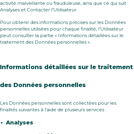
activité malveillante ou frauduleuse, ainsi que ce qui suit :
Analyses et Contacter l’Utilisateur.
Pour obtenir des informations précises sur les Données
personnelles utilisées pour chaque finalité, l’Utilisateur
peut consulter la partie « Informations détaillées sur le
traitement des Données personnelles ».
Informations détaillées sur le traitement
des Données personnelles
Les Données personnelles sont collectées pour les
finalités suivantes à l’aide de plusieurs services :
Analyses