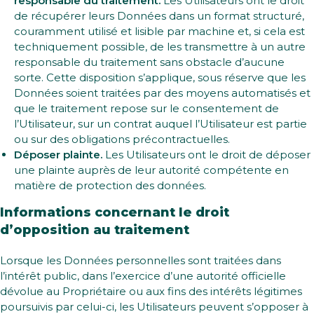
responsable du traitement.
Les Utilisateurs ont le droit
de récupérer leurs Données dans un format structuré,
couramment utilisé et lisible par machine et, si cela est
techniquement possible, de les transmettre à un autre
responsable du traitement sans obstacle d’aucune
sorte. Cette disposition s’applique, sous réserve que les
Données soient traitées par des moyens automatisés et
que le traitement repose sur le consentement de
l’Utilisateur, sur un contrat auquel l’Utilisateur est partie
ou sur des obligations précontractuelles.
Déposer plainte.
Les Utilisateurs ont le droit de déposer
une plainte auprès de leur autorité compétente en
matière de protection des données.
Informations concernant le droit
d’opposition au traitement
Lorsque les Données personnelles sont traitées dans
l’intérêt public, dans l’exercice d’une autorité officielle
dévolue au Propriétaire ou aux fins des intérêts légitimes
poursuivis par celui-ci, les Utilisateurs peuvent s’opposer à