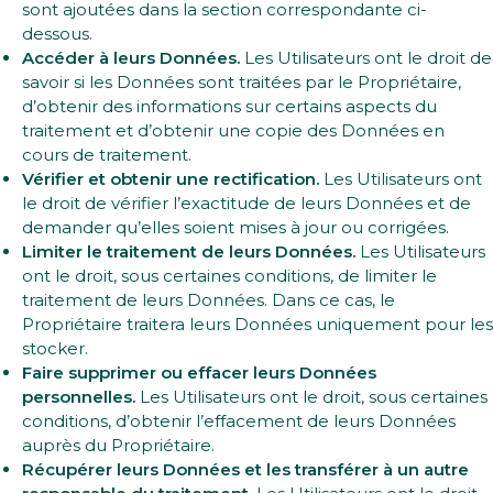
sont ajoutées dans la section correspondante ci-
dessous.
Accéder à leurs Données.
Les Utilisateurs ont le droit de
savoir si les Données sont traitées par le Propriétaire,
d’obtenir des informations sur certains aspects du
traitement et d’obtenir une copie des Données en
cours de traitement.
Vérifier et obtenir une rectification.
Les Utilisateurs ont
le droit de vérifier l’exactitude de leurs Données et de
demander qu’elles soient mises à jour ou corrigées.
Limiter le traitement de leurs Données.
Les Utilisateurs
ont le droit, sous certaines conditions, de limiter le
traitement de leurs Données. Dans ce cas, le
Propriétaire traitera leurs Données uniquement pour les
stocker.
Faire supprimer ou effacer leurs Données
personnelles.
Les Utilisateurs ont le droit, sous certaines
conditions, d’obtenir l’effacement de leurs Données
auprès du Propriétaire.
Récupérer leurs Données et les transférer à un autre