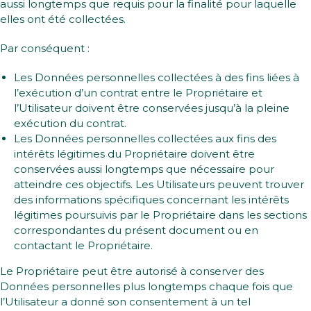
aussi longtemps que requis pour la finalité pour laquelle
elles ont été collectées.
Par conséquent :
Les Données personnelles collectées à des fins liées à
l’exécution d’un contrat entre le Propriétaire et
l’Utilisateur doivent être conservées jusqu’à la pleine
exécution du contrat.
Les Données personnelles collectées aux fins des
intérêts légitimes du Propriétaire doivent être
conservées aussi longtemps que nécessaire pour
atteindre ces objectifs. Les Utilisateurs peuvent trouver
des informations spécifiques concernant les intérêts
légitimes poursuivis par le Propriétaire dans les sections
correspondantes du présent document ou en
contactant le Propriétaire.
Le Propriétaire peut être autorisé à conserver des
Données personnelles plus longtemps chaque fois que
l’Utilisateur a donné son consentement à un tel