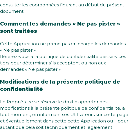
consulter les coordonnées figurant au début du présent
document.
Comment les demandes « Ne pas pister »
sont traitées
Cette Application ne prend pas en charge les demandes
« Ne pas pister ».
Référez-vous à la politique de confidentialité des services
tiers pour déterminer s’ils acceptent ou non aux
demandes « Ne pas pister ».
Modifications de la présente politique de
confidentialité
Le Propriétaire se réserve le droit d’apporter des
modifications à la présente politique de confidentialité, à
tout moment, en informant ses Utilisateurs sur cette page
et éventuellement dans cette cette Application ou – pour
autant que cela soit techniquement et légalement