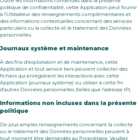
Outre les informations contenues dans la présente
politique de confidentialité, cette Application peut fournir
à l’Utilisateur des renseignements complémentaires et
des informations contextuelles concernant des services
particuliers ou la collecte et le traitement des Données
personnelles.
Journaux système et maintenance
À des fins d’exploitation et de maintenance, cette
Application et tout service tiers peuvent collecter des
fichiers qui enregistrent les interactions avec cette
Application (journaux système) ou utiliser à cette fin
d’autres Données personnelles (telles que l’adresse IP).
Informations non incluses dans la présente
politique
De plus amples renseignements concernant la collecte
ou le traitement des Données personnelles peuvent à
tout moment être demandés au Propriétaire. Veuillez