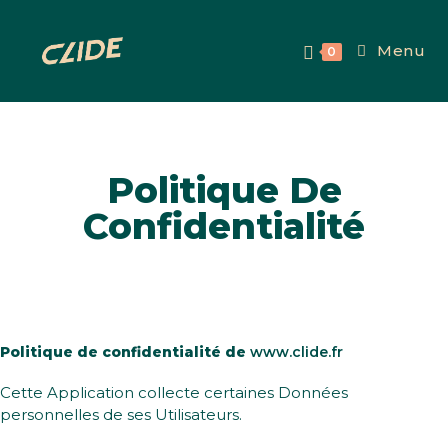
Menu
0
Politique De
Confidentialité
Politique de confidentialité de
www.clide.fr
Cette Application collecte certaines Données
personnelles de ses Utilisateurs.