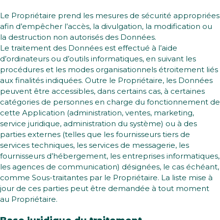
Le Propriétaire prend les mesures de sécurité appropriées
afin d’empêcher l’accès, la divulgation, la modification ou
la destruction non autorisés des Données.
Le traitement des Données est effectué à l’aide
d’ordinateurs ou d’outils informatiques, en suivant les
procédures et les modes organisationnels étroitement liés
aux finalités indiquées. Outre le Propriétaire, les Données
peuvent être accessibles, dans certains cas, à certaines
catégories de personnes en charge du fonctionnement de
cette Application (administration, ventes, marketing,
service juridique, administration du système) ou à des
parties externes (telles que les fournisseurs tiers de
services techniques, les services de messagerie, les
fournisseurs d’hébergement, les entreprises informatiques,
les agences de communication) désignées, le cas échéant,
comme Sous-traitantes par le Propriétaire. La liste mise à
jour de ces parties peut être demandée à tout moment
au Propriétaire.