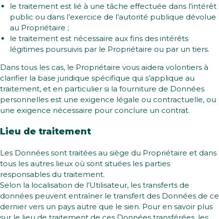
le traitement est lié à une tâche effectuée dans l’intérêt
public ou dans l’exercice de l’autorité publique dévolue
au Propriétaire ;
le traitement est nécessaire aux fins des intérêts
légitimes poursuivis par le Propriétaire ou par un tiers.
Dans tous les cas, le Propriétaire vous aidera volontiers à
clarifier la base juridique spécifique qui s’applique au
traitement, et en particulier si la fourniture de Données
personnelles est une exigence légale ou contractuelle, ou
une exigence nécessaire pour conclure un contrat.
Lieu de traitement
Les Données sont traitées au siège du Propriétaire et dans
tous les autres lieux où sont situées les parties
responsables du traitement.
Selon la localisation de l’Utilisateur, les transferts de
données peuvent entraîner le transfert des Données de ce
dernier vers un pays autre que le sien. Pour en savoir plus
sur le lieu de traitement de ces Données transférées, les