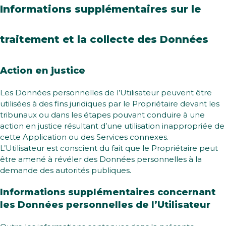
Informations supplémentaires sur le
traitement et la collecte des Données
Action en justice
Les Données personnelles de l’Utilisateur peuvent être
utilisées à des fins juridiques par le Propriétaire devant les
tribunaux ou dans les étapes pouvant conduire à une
action en justice résultant d’une utilisation inappropriée de
cette Application ou des Services connexes.
L’Utilisateur est conscient du fait que le Propriétaire peut
être amené à révéler des Données personnelles à la
demande des autorités publiques.
Informations supplémentaires concernant
les Données personnelles de l’Utilisateur