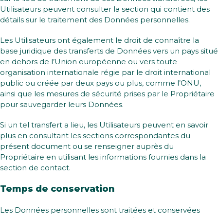
Utilisateurs peuvent consulter la section qui contient des
détails sur le traitement des Données personnelles.
Les Utilisateurs ont également le droit de connaître la
base juridique des transferts de Données vers un pays situé
en dehors de l’Union européenne ou vers toute
organisation internationale régie par le droit international
public ou créée par deux pays ou plus, comme l’ONU,
ainsi que les mesures de sécurité prises par le Propriétaire
pour sauvegarder leurs Données.
Si un tel transfert a lieu, les Utilisateurs peuvent en savoir
plus en consultant les sections correspondantes du
présent document ou se renseigner auprès du
Propriétaire en utilisant les informations fournies dans la
section de contact.
Temps de conservation
Les Données personnelles sont traitées et conservées