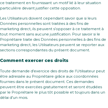
ce traitement en fournissant un motif lié à leur situation
particulière devant justifier cette opposition.
Les Utilisateurs doivent cependant savoir que si leurs
Données personnelles sont traitées à des fins de
marketing direct, ils peuvent s’opposer à ce traitement à
tout moment sans aucune justification. Pour savoir si le
Propriétaire traite des Données personnelles à des fins de
marketing direct, les Utilisateurs peuvent se reporter aux
sections correspondantes du présent document.
Comment exercer ces droits
Toute demande d’exercice des droits de l’Utilisateur peut
être adressée au Propriétaire grâce aux coordonnées
fournies dans le présent document. Ces demandes
peuvent être exercées gratuitement et seront étudiées
par le Propriétaire le plus tôt possible et toujours dans un
délai d’un mois.