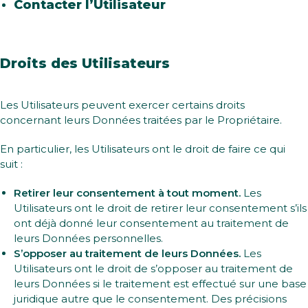
Contacter l’Utilisateur
Droits des Utilisateurs
Les Utilisateurs peuvent exercer certains droits
concernant leurs Données traitées par le Propriétaire.
En particulier, les Utilisateurs ont le droit de faire ce qui
suit :
Retirer leur consentement à tout moment.
Les
Utilisateurs ont le droit de retirer leur consentement s’ils
ont déjà donné leur consentement au traitement de
leurs Données personnelles.
S’opposer au traitement de leurs Données.
Les
Utilisateurs ont le droit de s’opposer au traitement de
leurs Données si le traitement est effectué sur une base
juridique autre que le consentement. Des précisions