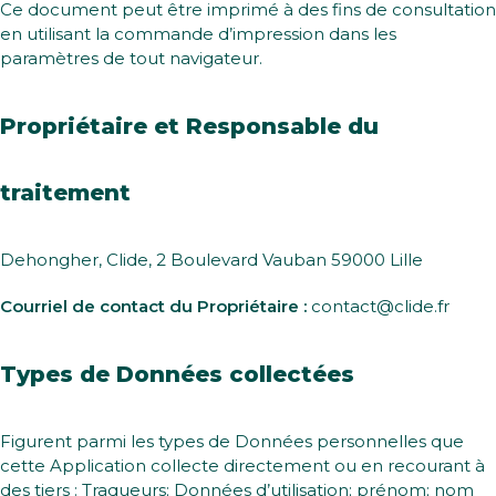
Ce document peut être imprimé à des fins de consultation
en utilisant la commande d’impression dans les
paramètres de tout navigateur.
Propriétaire et Responsable du
traitement
Dehongher, Clide, 2 Boulevard Vauban 59000 Lille
Courriel de contact du Propriétaire :
contact@clide.fr
Types de Données collectées
Figurent parmi les types de Données personnelles que
cette Application collecte directement ou en recourant à
des tiers : Traqueurs; Données d’utilisation; prénom; nom