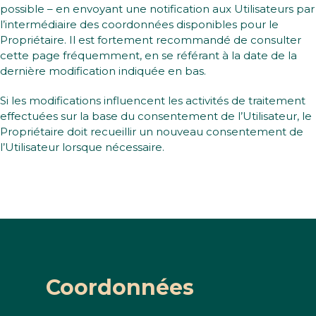
possible – en envoyant une notification aux Utilisateurs par
l’intermédiaire des coordonnées disponibles pour le
Propriétaire. Il est fortement recommandé de consulter
cette page fréquemment, en se référant à la date de la
dernière modification indiquée en bas.
Si les modifications influencent les activités de traitement
effectuées sur la base du consentement de l’Utilisateur, le
Propriétaire doit recueillir un nouveau consentement de
l’Utilisateur lorsque nécessaire.
Coordonnées