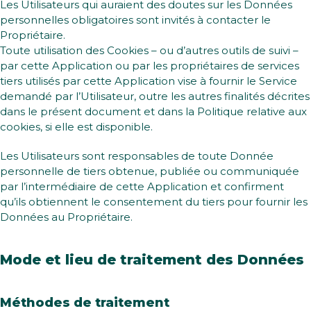
Les Utilisateurs qui auraient des doutes sur les Données
personnelles obligatoires sont invités à contacter le
Propriétaire.
Toute utilisation des Cookies – ou d’autres outils de suivi –
par cette Application ou par les propriétaires de services
tiers utilisés par cette Application vise à fournir le Service
demandé par l’Utilisateur, outre les autres finalités décrites
dans le présent document et dans la Politique relative aux
cookies, si elle est disponible.
Les Utilisateurs sont responsables de toute Donnée
personnelle de tiers obtenue, publiée ou communiquée
par l’intermédiaire de cette Application et confirment
qu’ils obtiennent le consentement du tiers pour fournir les
Données au Propriétaire.
Mode et lieu de traitement des Données
Méthodes de traitement