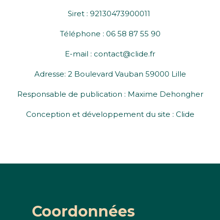
Siret : 92130473900011
Téléphone : 06 58 87 55 90
E-mail :
contact@c
lide.fr
Adresse: 2 Boulevard Vauban 59000 Lille
Responsable de publication : Maxime Dehongher
Conception et développement du site : Clide
Coordonnées