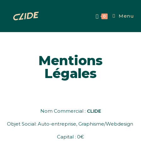
Menu
0
Mentions
Légales
Nom Commercial :
CLIDE
Objet Social: Auto-entreprise, Graphisme/Webdesign
Capital : 0€